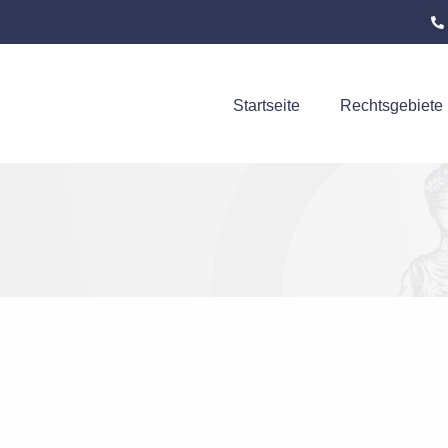
Startseite
Rechtsgebiete