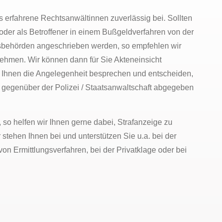
ls erfahrene Rechtsanwältinnen zuverlässig bei. Sollten
 oder als Betroffener in einem Bußgeldverfahren von der
gsbehörden angeschrieben werden, so empfehlen wir
ehmen. Wir können dann für Sie Akteneinsicht
Ihnen die Angelegenheit besprechen und entscheiden,
 gegenüber der Polizei / Staatsanwaltschaft abgegeben
, so helfen wir Ihnen gerne dabei, Strafanzeige zu
r stehen Ihnen bei und unterstützen Sie u.a. bei der
n Ermittlungsverfahren, bei der Privatklage oder bei