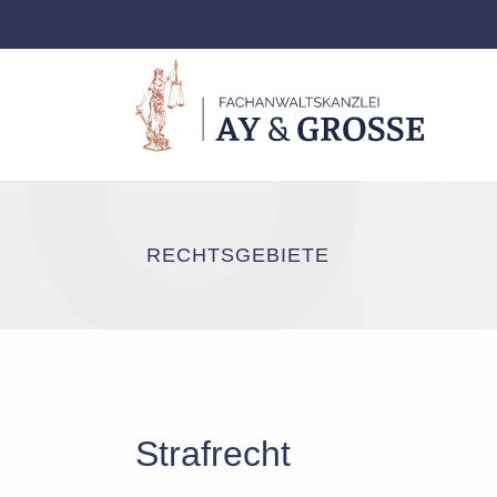
RECHTSGEBIETE
Strafrecht