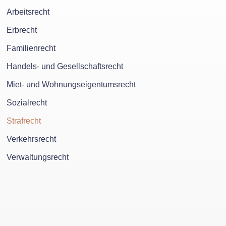
Arbeitsrecht
Erbrecht
Familienrecht
Handels- und Gesellschaftsrecht
Miet- und Wohnungseigentumsrecht
Sozialrecht
Strafrecht
Verkehrsrecht
Verwaltungsrecht