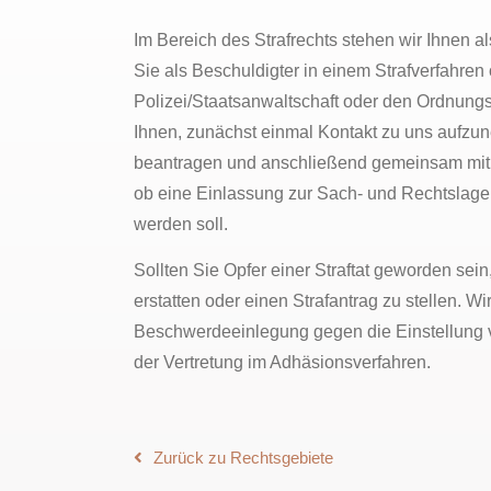
Im Bereich des Strafrechts stehen wir Ihnen a
Sie als Beschuldigter in einem Strafverfahren
Polizei/Staatsanwaltschaft oder den Ordnun
Ihnen, zunächst einmal Kontakt zu uns aufzun
beantragen und anschließend gemeinsam mit 
ob eine Einlassung zur Sach- und Rechtslage
werden soll.
Sollten Sie Opfer einer Straftat geworden sein
erstatten oder einen Strafantrag zu stellen. Wi
Beschwerdeeinlegung gegen die Einstellung vo
der Vertretung im Adhäsionsverfahren.
Zurück zu Rechtsgebiete