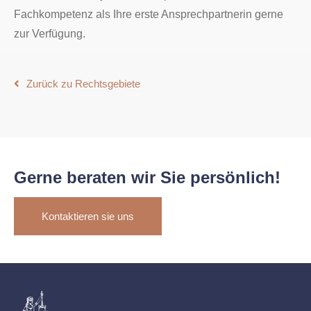
Fachkompetenz als Ihre erste Ansprechpartnerin gerne
zur Verfügung.
Zurück zu Rechtsgebiete
Gerne beraten wir Sie persönlich!
Kontaktieren sie uns