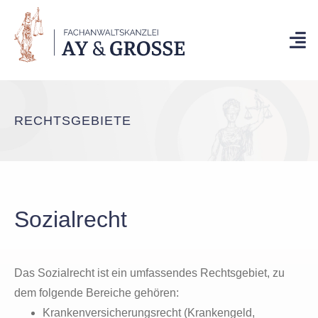
RECHTSGEBIETE
Sozialrecht
Das Sozialrecht ist ein umfassendes Rechtsgebiet, zu
dem folgende Bereiche gehören:
Krankenversicherungsrecht (Krankengeld,