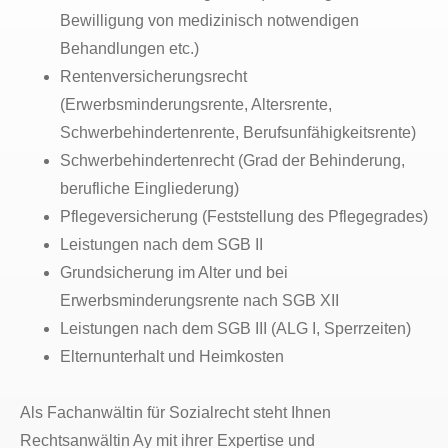
Bewilligung von medizinisch notwendigen
Behandlungen etc.)
Rentenversicherungsrecht
(Erwerbsminderungsrente, Altersrente,
Schwerbehindertenrente, Berufsunfähigkeitsrente)
Schwerbehindertenrecht (Grad der Behinderung,
berufliche Eingliederung)
Pflegeversicherung (Feststellung des Pflegegrades)
Leistungen nach dem SGB II
Grundsicherung im Alter und bei
Erwerbsminderungsrente nach SGB XII
Leistungen nach dem SGB III (ALG I, Sperrzeiten)
Elternunterhalt und Heimkosten
Als Fachanwältin für Sozialrecht steht Ihnen
Rechtsanwältin Ay mit ihrer Expertise und