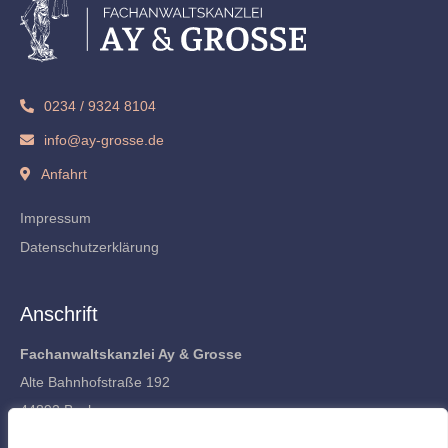
0234 / 9324 8104
info@ay-grosse.de
Anfahrt
Impressum
Datenschutzerklärung
Anschrift
Fachanwaltskanzlei Ay & Grosse
Alte Bahnhofstraße 192
44892 Bochum